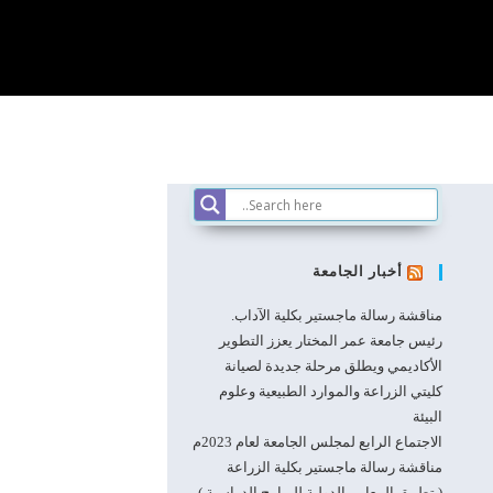
أخبار الجامعة
مناقشة رسالة ماجستير بكلية الآداب.
رئيس جامعة عمر المختار يعزز التطوير
الأكاديمي ويطلق مرحلة جديدة لصيانة
كليتي الزراعة والموارد الطبيعية وعلوم
البيئة
الاجتماع الرابع لمجلس الجامعة لعام 2023م
مناقشة رسالة ماجستير بكلية الزراعة
( تطبيق المعايير الدولية للبرامج الدراسية )