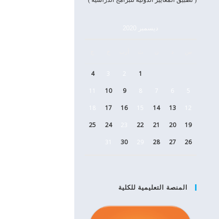
ديسمبر 2020
س
د
ن
ث
أرب
خ
ج
4
3
2
1
11
10
9
8
7
6
5
18
17
16
15
14
13
12
25
24
23
22
21
20
19
31
30
29
28
27
26
المنصة التعليمية للكلية