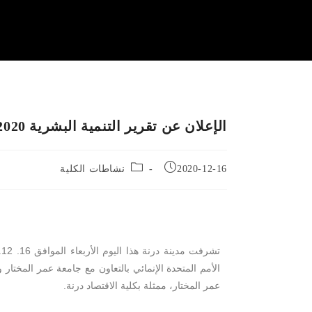
الإعلان عن تقرير التنمية البشرية 2020م من خلال برنامج الأمم المتحدة الإنمائي
2020-12-16
نشاطات الكلية
الأمم المتحدة الإنمائي بالتعاون مع جامعة عمر المختار
عمر المختار، ممثلة بكلية الاقتصاد درنة.