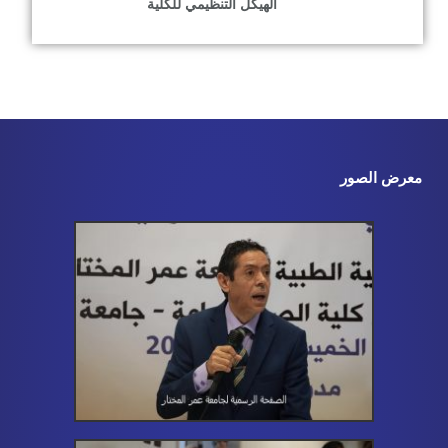
الهيكل التنظيمي للكلية
معرض الصور