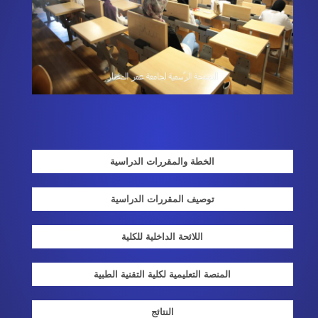
الخطة والمقررات الدراسية
توصيف المقررات الدراسية
اللائحة الداخلية للكلية
المنصة التعليمية لكلية التقنية الطبية
النتائج