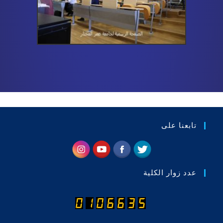
تابعنا على
عدد زوار الكلية