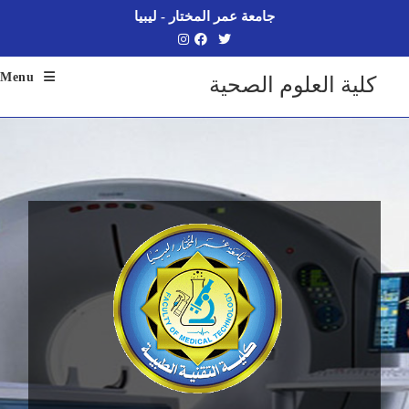
جامعة عمر المختار - ليبيا
Menu
كلية العلوم الصحية