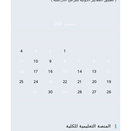
ديسمبر 2020
س
د
ن
ث
أرب
خ
ج
4
3
2
1
11
10
9
8
7
6
5
18
17
16
15
14
13
12
25
24
23
22
21
20
19
31
30
29
28
27
26
المنصة التعليمية للكلية