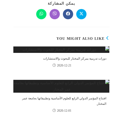
يمكن المشاركة
YOU MIGHT ALSO LIKE
دورات تدريبية بمركز المختار للبحوث والاستشارات
2020-12-21
افتتاح المؤتمر الدولي الرابع للعلوم الأساسية وتطبيقاتها بجامعة عمر
المختار.
2020-12-01