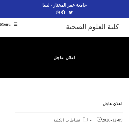
جامعة عمر المختار - ليبيا
Menu
كلية العلوم الصحية
اعلان عاجل
اعلان عاجل
2020-12-09
نشاطات الكلية