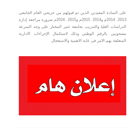
على السادة المعيدين الذين تم قبولهم من خريجي العام الجامعي
2013. 2014م و2014. 2015م و2015. 2016م ضرورة مراجعة إدارة
الدراسات العليا والتدريب بجامعة عمر المختار على وجه السرعة
مصحوبين بالرقم الوطني وذلك لاستكمال الإجراءات الادارية
المتعلقة بهم.الامر فى غاية الاهمية والاستعجال.