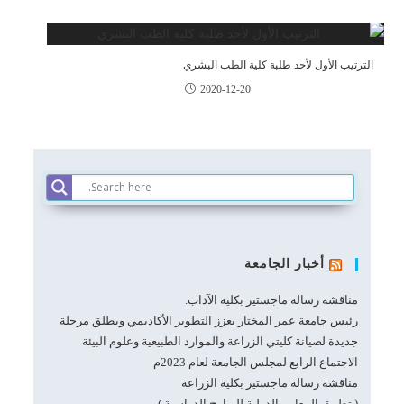
الترتيب الأول لأحد طلبة كلية الطب البشري
2020-12-20
أخبار الجامعة
مناقشة رسالة ماجستير بكلية الآداب.
رئيس جامعة عمر المختار يعزز التطوير الأكاديمي ويطلق مرحلة
جديدة لصيانة كليتي الزراعة والموارد الطبيعية وعلوم البيئة
الاجتماع الرابع لمجلس الجامعة لعام 2023م
مناقشة رسالة ماجستير بكلية الزراعة
( تطبيق المعايير الدولية للبرامج الدراسية )